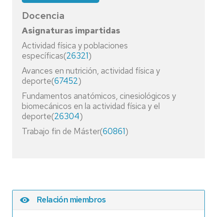
Docencia
Asignaturas impartidas
Actividad física y poblaciones
específicas(
26321
)
Avances en nutrición, actividad física y
deporte(
67452
)
Fundamentos anatómicos, cinesiológicos y
biomecánicos en la actividad física y el
deporte(
26304
)
Trabajo fin de Máster(
60861
)
Relación miembros