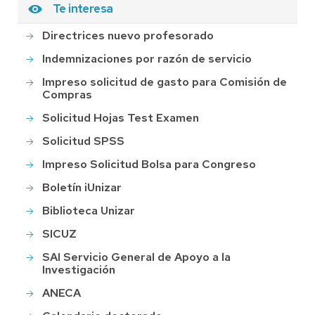
Te interesa
Directrices nuevo profesorado
Indemnizaciones por razón de servicio
Impreso solicitud de gasto para Comisión de
Compras
Solicitud Hojas Test Examen
Solicitud SPSS
Impreso Solicitud Bolsa para Congreso
Boletín iUnizar
Biblioteca Unizar
SICUZ
SAI Servicio General de Apoyo a la
Investigación
ANECA